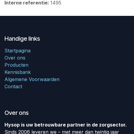
Interne referentie:
1495
Handige links
Startpagina
Over ons
Producten
Kennisbank
Algemene Voorwaarden
Contact
Over ons
Hysop is uw betrouwbare partner in de zorgsector.
Sinds 2006 leveren we – met meer dan twintig jaar