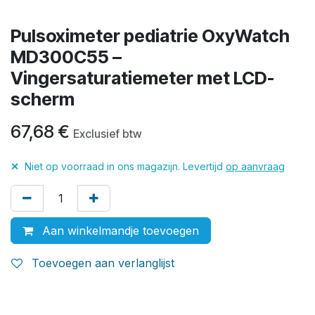
Pulsoximeter pediatrie OxyWatch
MD300C55 –
Vingersaturatiemeter met LCD-
scherm
67,68
€
Exclusief btw
✕
Niet op voorraad in ons magazijn. Levertijd
op aanvraag
Aan winkelmandje toevoegen
Toevoegen aan verlanglijst