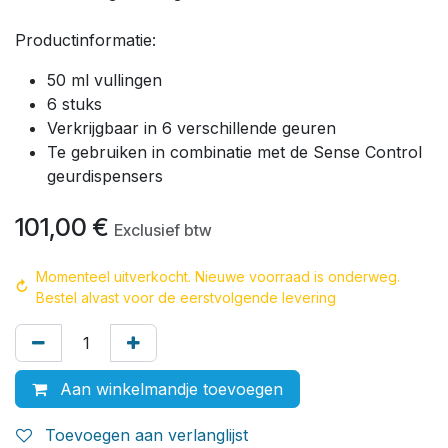
Productinformatie:
50 ml vullingen
6 stuks
Verkrijgbaar in 6 verschillende geuren
Te gebruiken in combinatie met de Sense Control
geurdispensers
101,00
€
Exclusief btw
Momenteel uitverkocht. Nieuwe voorraad is onderweg.
↻
Bestel alvast voor de eerstvolgende levering
Aan winkelmandje toevoegen
Toevoegen aan verlanglijst