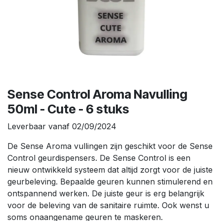
Sense Control Aroma Navulling
50ml - Cute - 6 stuks
Leverbaar vanaf 02/09/2024
De Sense Aroma vullingen zijn geschikt voor de Sense
Control geurdispensers. De Sense Control is een
nieuw ontwikkeld systeem dat altijd zorgt voor de juiste
geurbeleving. Bepaalde geuren kunnen stimulerend en
ontspannend werken. De juiste geur is erg belangrijk
voor de beleving van de sanitaire ruimte. Ook wenst u
soms onaangename geuren te maskeren.