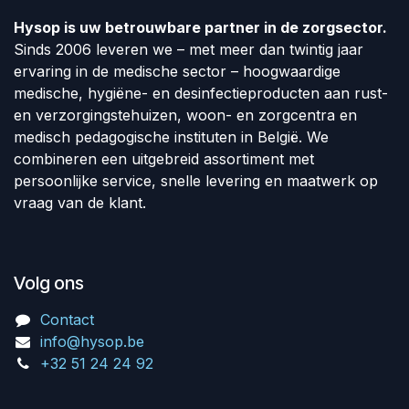
Hysop is uw betrouwbare partner in de zorgsector.
Sinds 2006 leveren we – met meer dan twintig jaar
ervaring in de medische sector – hoogwaardige
medische, hygiëne- en desinfectieproducten aan rust-
en verzorgingstehuizen, woon- en zorgcentra en
medisch pedagogische instituten in België. We
combineren een uitgebreid assortiment met
persoonlijke service, snelle levering en maatwerk op
vraag van de klant.
Volg ons
Contact
info@hysop.be
+32 51 24 24 92