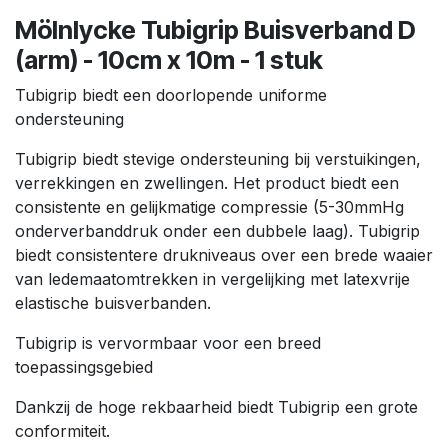
Mölnlycke Tubigrip Buisverband D
(arm) - 10cm x 10m - 1 stuk
Tubigrip biedt een doorlopende uniforme
ondersteuning
Tubigrip biedt stevige ondersteuning bij verstuikingen,
verrekkingen en zwellingen. Het product biedt een
consistente en gelijkmatige compressie (5-30mmHg
onderverbanddruk onder een dubbele laag). Tubigrip
biedt consistentere drukniveaus over een brede waaier
van ledemaatomtrekken in vergelijking met latexvrije
elastische buisverbanden.
Tubigrip is vervormbaar voor een breed
toepassingsgebied
Dankzij de hoge rekbaarheid biedt Tubigrip een grote
conformiteit.