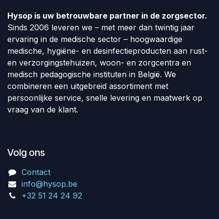
Hysop is uw betrouwbare partner in de zorgsector.
Sinds 2006 leveren we – met meer dan twintig jaar
ervaring in de medische sector – hoogwaardige
medische, hygiëne- en desinfectieproducten aan rust-
en verzorgingstehuizen, woon- en zorgcentra en
medisch pedagogische instituten in België. We
combineren een uitgebreid assortiment met
persoonlijke service, snelle levering en maatwerk op
vraag van de klant.
Volg ons
Contact
info@hysop.be
+32 51 24 24 92