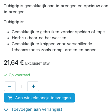
Tubigrip is gemakkelijk aan te brengen en opnieuw aan
te brengen
Tubigrip is:
Gemakkelijk te gebruiken zonder spelden of tape
Herbruikbaar na het wassen
Gemakkelijk te knippen voor verschillende
lichaamszones zoals romp, armen en benen
21,64
€
Exclusief btw
✓
Op voorraad
Aan winkelmandje toevoegen
Toevoegen aan verlanglijst