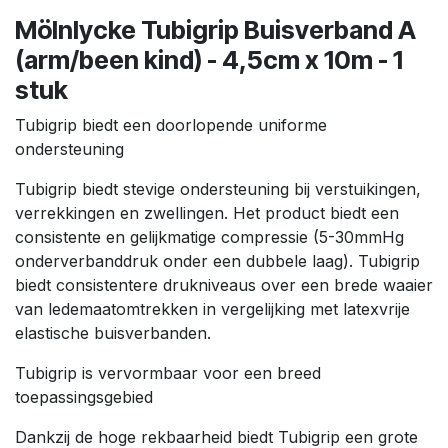
Mölnlycke Tubigrip Buisverband A
(arm/been kind) - 4,5cm x 10m - 1
stuk
Tubigrip biedt een doorlopende uniforme
ondersteuning
Tubigrip biedt stevige ondersteuning bij verstuikingen,
verrekkingen en zwellingen. Het product biedt een
consistente en gelijkmatige compressie (5-30mmHg
onderverbanddruk onder een dubbele laag). Tubigrip
biedt consistentere drukniveaus over een brede waaier
van ledemaatomtrekken in vergelijking met latexvrije
elastische buisverbanden.
Tubigrip is vervormbaar voor een breed
toepassingsgebied
Dankzij de hoge rekbaarheid biedt Tubigrip een grote