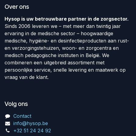
Over ons
Hysop is uw betrouwbare partner in de zorgsector.
Sinds 2006 leveren we – met meer dan twintig jaar
ervaring in de medische sector – hoogwaardige
medische, hygiëne- en desinfectieproducten aan rust-
en verzorgingstehuizen, woon- en zorgcentra en
medisch pedagogische instituten in België. We
combineren een uitgebreid assortiment met
persoonlijke service, snelle levering en maatwerk op
vraag van de klant.
Volg ons
Contact
info@hysop.be
+32 51 24 24 92