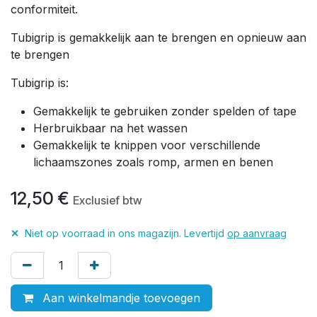
conformiteit.
Tubigrip is gemakkelijk aan te brengen en opnieuw aan
te brengen
Tubigrip is:
Gemakkelijk te gebruiken zonder spelden of tape
Herbruikbaar na het wassen
Gemakkelijk te knippen voor verschillende
lichaamszones zoals romp, armen en benen
12,50
€
Exclusief btw
✕
Niet op voorraad in ons magazijn. Levertijd
op aanvraag
Aan winkelmandje toevoegen