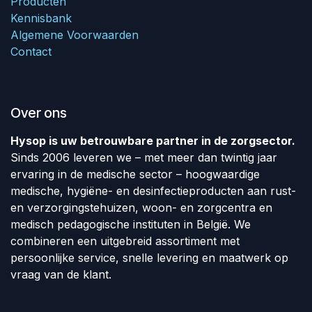
Producten
Kennisbank
Algemene Voorwaarden
Contact
Over ons
Hysop is uw betrouwbare partner in de zorgsector.
Sinds 2006 leveren we – met meer dan twintig jaar
ervaring in de medische sector – hoogwaardige
medische, hygiëne- en desinfectieproducten aan rust-
en verzorgingstehuizen, woon- en zorgcentra en
medisch pedagogische instituten in België. We
combineren een uitgebreid assortiment met
persoonlijke service, snelle levering en maatwerk op
vraag van de klant.