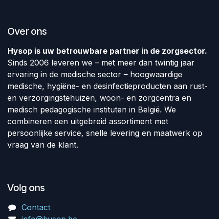
Over ons
Hysop is uw betrouwbare partner in de zorgsector.
Sinds 2006 leveren we – met meer dan twintig jaar
ervaring in de medische sector – hoogwaardige
medische, hygiëne- en desinfectieproducten aan rust-
en verzorgingstehuizen, woon- en zorgcentra en
medisch pedagogische instituten in België. We
combineren een uitgebreid assortiment met
persoonlijke service, snelle levering en maatwerk op
vraag van de klant.
Volg ons
Contact