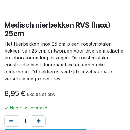
Medisch nierbekken RVS (Inox)
25cm
Het Nierbekken Inox 25 cm is een roestvrijstalen
bekken van 25 cm, ontworpen voor diverse medische
en laboratoriumtoepassingen. De roestvrijstalen
constructie biedt duurzaamheid en eenvoudig
onderhoud. Dit bekken is veelzijdig inzetbaar voor
verschillende procedures.
8,95
€
Exclusief btw
✓
Nog
4
op voorraad