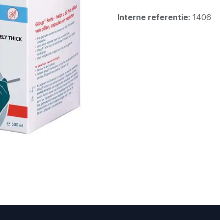
Interne referentie:
1406