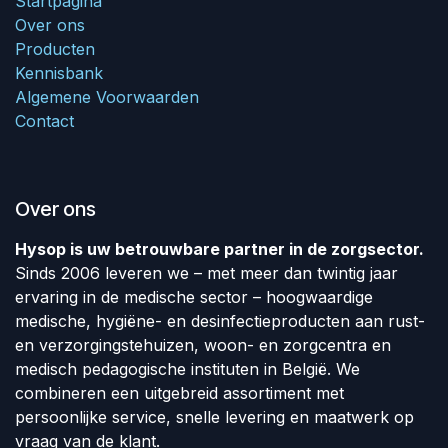
Startpagina
Over ons
Producten
Kennisbank
Algemene Voorwaarden
Contact
Over ons
Hysop is uw betrouwbare partner in de zorgsector.
Sinds 2006 leveren we – met meer dan twintig jaar
ervaring in de medische sector – hoogwaardige
medische, hygiëne- en desinfectieproducten aan rust-
en verzorgingstehuizen, woon- en zorgcentra en
medisch pedagogische instituten in België. We
combineren een uitgebreid assortiment met
persoonlijke service, snelle levering en maatwerk op
vraag van de klant.