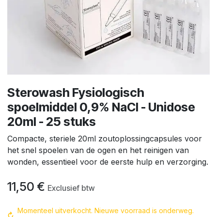
Sterowash Fysiologisch
spoelmiddel 0,9% NaCl - Unidose
20ml - 25 stuks
Compacte, steriele 20ml zoutoplossingcapsules voor
het snel spoelen van de ogen en het reinigen van
wonden, essentieel voor de eerste hulp en verzorging.
11,50
€
Exclusief btw
Momenteel uitverkocht. Nieuwe voorraad is onderweg.
↻