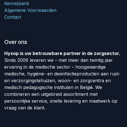
Kennisbank
Algemene Voorwaarden
Contact
Over ons
Hysop is uw betrouwbare partner in de zorgsector.
Sinds 2006 leveren we – met meer dan twintig jaar
ervaring in de medische sector – hoogwaardige
medische, hygiëne- en desinfectieproducten aan rust-
en verzorgingstehuizen, woon- en zorgcentra en
medisch pedagogische instituten in België. We
combineren een uitgebreid assortiment met
persoonlijke service, snelle levering en maatwerk op
vraag van de klant.