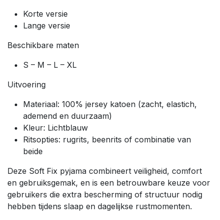
Korte versie
Lange versie
Beschikbare maten
S – M – L – XL
Uitvoering
Materiaal: 100% jersey katoen (zacht, elastich,
ademend en duurzaam)
Kleur: Lichtblauw
Ritsopties: rugrits, beenrits of combinatie van
beide
Deze Soft Fix pyjama combineert veiligheid, comfort
en gebruiksgemak, en is een betrouwbare keuze voor
gebruikers die extra bescherming of structuur nodig
hebben tijdens slaap en dagelijkse rustmomenten.