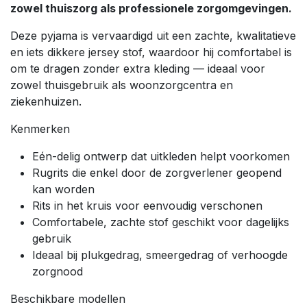
zowel thuiszorg als professionele zorgomgevingen.
Deze pyjama is vervaardigd uit een zachte, kwalitatieve
en iets dikkere jersey stof, waardoor hij comfortabel is
om te dragen zonder extra kleding — ideaal voor
zowel thuisgebruik als woonzorgcentra en
ziekenhuizen.
Kenmerken
Eén-delig ontwerp dat uitkleden helpt voorkomen
Rugrits die enkel door de zorgverlener geopend
kan worden
Rits in het kruis voor eenvoudig verschonen
Comfortabele, zachte stof geschikt voor dagelijks
gebruik
Ideaal bij plukgedrag, smeergedrag of verhoogde
zorgnood
Beschikbare modellen