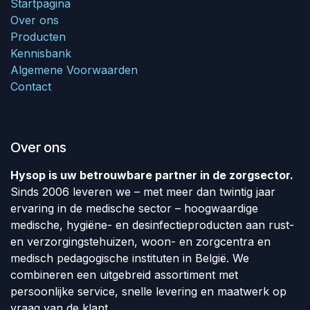
Startpagina
Over ons
Producten
Kennisbank
Algemene Voorwaarden
Contact
Over ons
Hysop is uw betrouwbare partner in de zorgsector.
Sinds 2006 leveren we – met meer dan twintig jaar
ervaring in de medische sector – hoogwaardige
medische, hygiëne- en desinfectieproducten aan rust-
en verzorgingstehuizen, woon- en zorgcentra en
medisch pedagogische instituten in België. We
combineren een uitgebreid assortiment met
persoonlijke service, snelle levering en maatwerk op
vraag van de klant.