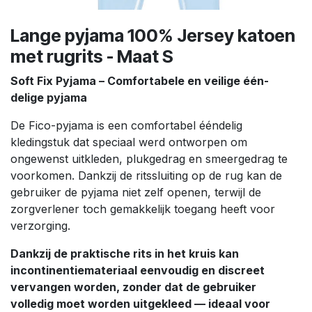
Lange pyjama 100% Jersey katoen
met rugrits - Maat S
Soft Fix Pyjama – Comfortabele en veilige één-
delige pyjama
De Fico-pyjama is een comfortabel ééndelig
kledingstuk dat speciaal werd ontworpen om
ongewenst uitkleden, plukgedrag en smeergedrag te
voorkomen. Dankzij de ritssluiting op de rug kan de
gebruiker de pyjama niet zelf openen, terwijl de
zorgverlener toch gemakkelijk toegang heeft voor
verzorging.
Dankzij de praktische rits in het kruis kan
incontinentiemateriaal eenvoudig en discreet
vervangen worden, zonder dat de gebruiker
volledig moet worden uitgekleed — ideaal voor