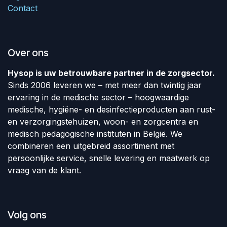
Contact
Over ons
Hysop is uw betrouwbare partner in de zorgsector.
Sinds 2006 leveren we – met meer dan twintig jaar
ervaring in de medische sector – hoogwaardige
medische, hygiëne- en desinfectieproducten aan rust-
en verzorgingstehuizen, woon- en zorgcentra en
medisch pedagogische instituten in België. We
combineren een uitgebreid assortiment met
persoonlijke service, snelle levering en maatwerk op
vraag van de klant.
Volg ons