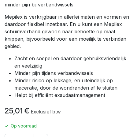
minder pijn bij verbandwissels.
Mepilex is verkrijgbaar in allerlei maten en vormen en
daardoor flexibel inzetbaar. En u kunt een Mepilex
schuimverband gewoon naar behoefte op maat
knippen, bijvoorbeeld voor een moeilijk te verbinden
gebied.
Zacht en soepel en daardoor gebruiksvriendelijk
en veelzijdig
Minder pijn tijdens verbandwissels
Minder risico op lekkage, en uiteindelijk op
maceratie, door de wondranden af te sluiten
Helpt bij efficiënt exsudaatmanagement
25,01
€
Exclusief btw
✓
Op voorraad