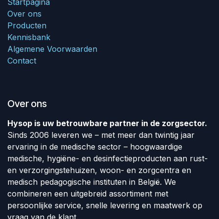
Startpagina
Over ons
Producten
Kennisbank
Algemene Voorwaarden
Contact
Over ons
Hysop is uw betrouwbare partner in de zorgsector.
Sinds 2006 leveren we – met meer dan twintig jaar
ervaring in de medische sector – hoogwaardige
medische, hygiëne- en desinfectieproducten aan rust-
en verzorgingstehuizen, woon- en zorgcentra en
medisch pedagogische instituten in België. We
combineren een uitgebreid assortiment met
persoonlijke service, snelle levering en maatwerk op
vraag van de klant.