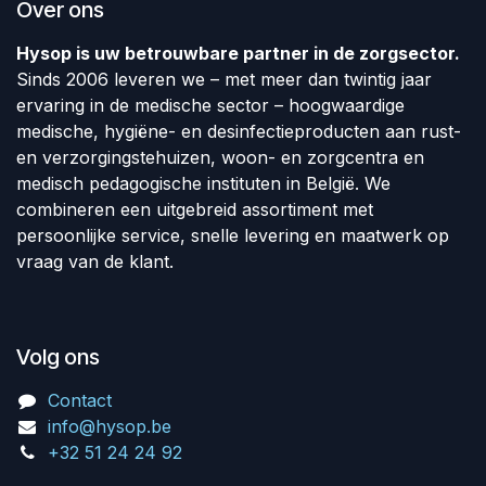
Over ons
Hysop is uw betrouwbare partner in de zorgsector.
Sinds 2006 leveren we – met meer dan twintig jaar
ervaring in de medische sector – hoogwaardige
medische, hygiëne- en desinfectieproducten aan rust-
en verzorgingstehuizen, woon- en zorgcentra en
medisch pedagogische instituten in België. We
combineren een uitgebreid assortiment met
persoonlijke service, snelle levering en maatwerk op
vraag van de klant.
Volg ons
Contact
info@hysop.be
+32 51 24 24 92