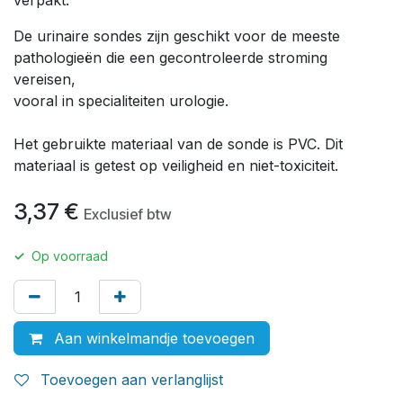
De urinaire sondes zijn geschikt voor de meeste
pathologieën die een gecontroleerde stroming
vereisen,
vooral in
specialiteiten
urologie
.
Het gebruikte materiaal van de sonde is PVC.
Dit
materiaal is getest op veiligheid en niet-toxiciteit.
3,37
€
Exclusief btw
✓
Op voorraad
Aan winkelmandje toevoegen
Toevoegen aan verlanglijst