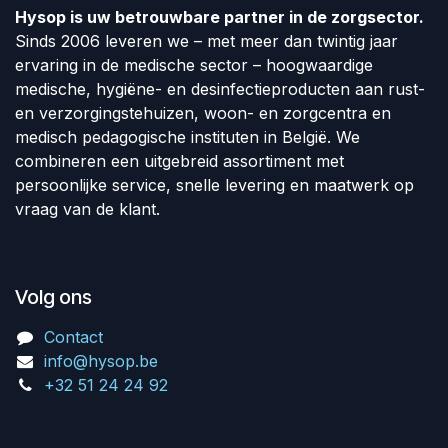
Hysop is uw betrouwbare partner in de zorgsector.
Sinds 2006 leveren we – met meer dan twintig jaar
ervaring in de medische sector – hoogwaardige
medische, hygiëne- en desinfectieproducten aan rust-
en verzorgingstehuizen, woon- en zorgcentra en
medisch pedagogische instituten in België. We
combineren een uitgebreid assortiment met
persoonlijke service, snelle levering en maatwerk op
vraag van de klant.
Volg ons
Contact
info@hysop.be
+32 51 24 24 92