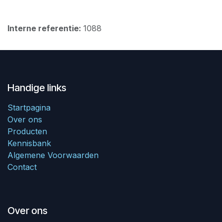
Interne referentie:
1088
Handige links
Startpagina
Over ons
Producten
Kennisbank
Algemene Voorwaarden
Contact
Over ons