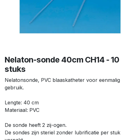
Nelaton-sonde 40cm CH14 - 10
stuks
Nelatonsonde, PVC blaaskatheter voor eenmalig
gebruik.
Lengte: 40 cm
Materiaal: PVC
De sonde heeft 2 zij-ogen.
De sondes zijn steriel zonder lubrificatie per stuk
verpakt.