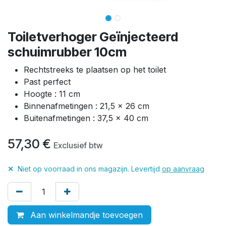
Toiletverhoger Geïnjecteerd
schuimrubber 10cm
Rechtstreeks te plaatsen op het toilet
Past perfect
Hoogte : 11 cm
Binnenafmetingen : 21,5 x 26 cm
Buitenafmetingen : 37,5 x 40 cm
57,30
€
Exclusief btw
✕
Niet op voorraad in ons magazijn. Levertijd
op aanvraag
Aan winkelmandje toevoegen