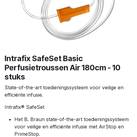
Intrafix SafeSet Basic
Perfusietroussen Air 180cm - 10
stuks
State-of-the-art toedieningssysteem voor veilige en
efficiënte infusie.
Intrafix® SafeSet
Het B. Braun state-of-the-art toedieningssysteem
voor veilige en efficiënte infusie met AirStop en
PrimeStop.