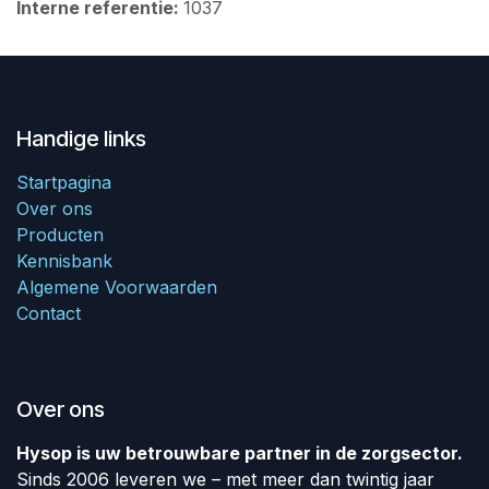
Interne referentie:
1037
Handige links
Startpagina
Over ons
Producten
Kennisbank
Algemene Voorwaarden
Contact
Over ons
Hysop is uw betrouwbare partner in de zorgsector.
Sinds 2006 leveren we – met meer dan twintig jaar