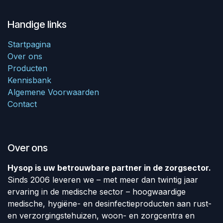
Handige links
Startpagina
Over ons
Producten
Kennisbank
Algemene Voorwaarden
Contact
Over ons
Hysop is uw betrouwbare partner in de zorgsector.
Sinds 2006 leveren we – met meer dan twintig jaar
ervaring in de medische sector – hoogwaardige
medische, hygiëne- en desinfectieproducten aan rust-
en verzorgingstehuizen, woon- en zorgcentra en