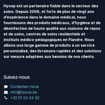
Hysop est un partenaire fiable dans le secteur des
soins. Depuis 2006, et forts de plus de vingt ans
d’expérience dans le domaine médical, nous
fournissons des produits médicaux, d’hygiène et de
désinfection de haute qualité aux maisons de repos
et de soins, centres de soins résidentiels et
instituts médico-pédagogiques en Flandre. Nous
allions une large gamme de produits à un service
personnalisé, des livraisons rapides et des solutions
sur mesure adaptées aux besoins de nos clients.
Suivez-nous
Contactez-nous
info@hysop.be
+32 51 24 24 92