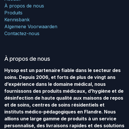
À propos de nous
Produits
Kennisbank
Algemene Voorwaarden
Contactez-nous
À propos de nous
Hysop est un partenaire fiable dans le secteur des
soins. Depuis 2006, et forts de plus de vingt ans
d’expérience dans le domaine médical, nous
fournissons des produits médicaux, d’hygiène et de
désinfection de haute qualité aux maisons de repos
et de soins, centres de soins résidentiels et
instituts médico-pédagogiques en Flandre. Nous
allions une large gamme de produits à un service
personnalisé, des livraisons rapides et des solutions