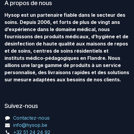
À propos de nous
Hysop est un partenaire fiable dans le secteur des
soins. Depuis 2006, et forts de plus de vingt ans
d’expérience dans le domaine médical, nous
fournissons des produits médicaux, d’hygiène et de
désinfection de haute qualité aux maisons de repos
et de soins, centres de soins résidentiels et
instituts médico-pédagogiques en Flandre. Nous
allions une large gamme de produits à un service
personnalisé, des livraisons rapides et des solutions
sur mesure adaptées aux besoins de nos clients.
Suivez-nous
Contactez-nous
info@hysop.be
+32 51 24 24 92