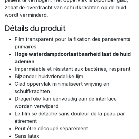
zodat de overdracht van schuifkrachten op de huid
wordt verminderd.
Détails du produit
Film transparent pour la fixation des pansements
primaires
Hoge waterdampdoorlaatbaarheid laat de huid
ademen
Imperméable et résistant aux bactéries, respirant
Bijzonder huidvriendelijke lijm
Glad oppervlak minimaliseert wrijving en
schuifkrachten
Dragerfolie kan eenvoudig aan de interface
worden verwijderd
Le film se détache sans douleur de la peau par
étirement
Peut être découpé séparément
Sans latex