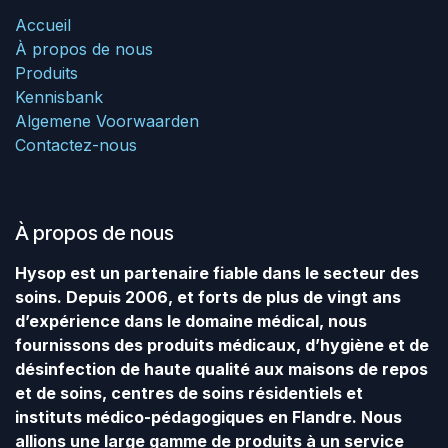
Accueil
À propos de nous
Produits
Kennisbank
Algemene Voorwaarden
Contactez-nous
À propos de nous
Hysop est un partenaire fiable dans le secteur des
soins. Depuis 2006, et forts de plus de vingt ans
d’expérience dans le domaine médical, nous
fournissons des produits médicaux, d’hygiène et de
désinfection de haute qualité aux maisons de repos
et de soins, centres de soins résidentiels et
instituts médico-pédagogiques en Flandre. Nous
allions une large gamme de produits à un service