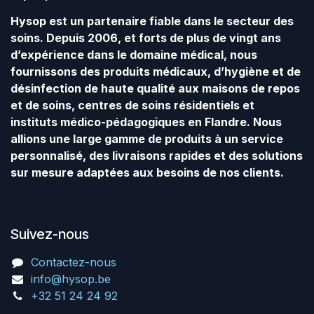
Hysop est un partenaire fiable dans le secteur des
soins. Depuis 2006, et forts de plus de vingt ans
d’expérience dans le domaine médical, nous
fournissons des produits médicaux, d’hygiène et de
désinfection de haute qualité aux maisons de repos
et de soins, centres de soins résidentiels et
instituts médico-pédagogiques en Flandre. Nous
allions une large gamme de produits à un service
personnalisé, des livraisons rapides et des solutions
sur mesure adaptées aux besoins de nos clients.
Suivez-nous
Contactez-nous
info@hysop.be
+32 51 24 24 92