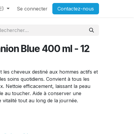
E)
Se connecter
Contactez-nous
nion Blue 400 ml - 12
t les cheveux destiné aux hommes actifs et
 les soins quotidiens. Convient à tous les
. Nettoie efficacement, laissant la peau
le au toucher. Aide à conserver une
 vitalité tout au long de la journée.