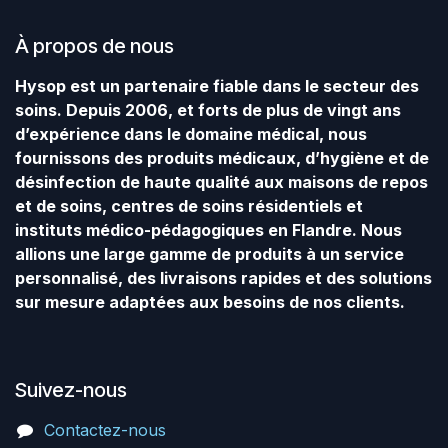
À propos de nous
Hysop est un partenaire fiable dans le secteur des
soins. Depuis 2006, et forts de plus de vingt ans
d’expérience dans le domaine médical, nous
fournissons des produits médicaux, d’hygiène et de
désinfection de haute qualité aux maisons de repos
et de soins, centres de soins résidentiels et
instituts médico-pédagogiques en Flandre. Nous
allions une large gamme de produits à un service
personnalisé, des livraisons rapides et des solutions
sur mesure adaptées aux besoins de nos clients.
Suivez-nous
Contactez-nous