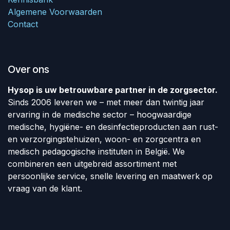
Algemene Voorwaarden
Contact
Over ons
Hysop is uw betrouwbare partner in de zorgsector.
Sinds 2006 leveren we – met meer dan twintig jaar
ervaring in de medische sector – hoogwaardige
medische, hygiëne- en desinfectieproducten aan rust-
en verzorgingstehuizen, woon- en zorgcentra en
medisch pedagogische instituten in België. We
combineren een uitgebreid assortiment met
persoonlijke service, snelle levering en maatwerk op
vraag van de klant.