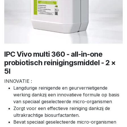
IPC Vivo multi 360 - all-in-one
probiotisch reinigingsmiddel - 2 x
5l
INNOVATIE :
Langdurige reinigende en geurvernietigende
werking dankzij een innovatieve formule op basis
van speciaal geselecteerde micro-organismen
Zorgt voor een effectieve reiniging dankzij de
ultrakrachtige biosurfactanten.
Bevat speciaal geselecteerde micro-organismen