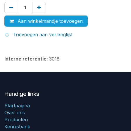
Aan winkelmandje toevoegen
Toevoegen aan verlanglijst
Interne referentie:
3018
Handige links
Startpagina
Over ons
Producten
Kennisbank