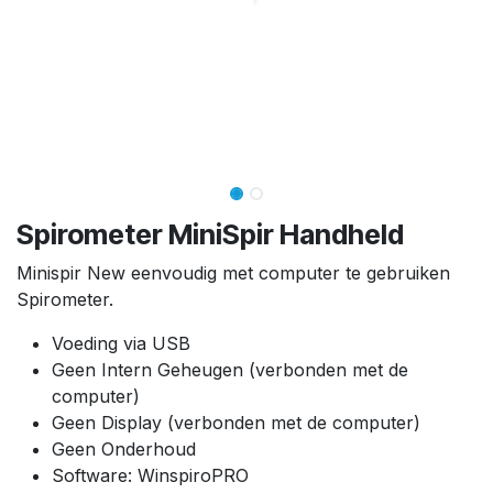
Spirometer MiniSpir Handheld
Minispir New eenvoudig met computer te gebruiken
Spirometer.
Voeding via USB
Geen Intern Geheugen (verbonden met de
computer)
Geen Display (verbonden met de computer)
Geen Onderhoud
Software: WinspiroPRO