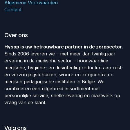
Algemene Voorwaarden
Contact
Over ons
Hysop is uw betrouwbare partner in de zorgsector.
Sinds 2006 leveren we – met meer dan twintig jaar
ervaring in de medische sector – hoogwaardige
medische, hygiëne- en desinfectieproducten aan rust-
en verzorgingstehuizen, woon- en zorgcentra en
medisch pedagogische instituten in België. We
combineren een uitgebreid assortiment met
persoonlijke service, snelle levering en maatwerk op
vraag van de klant.
Volg ons