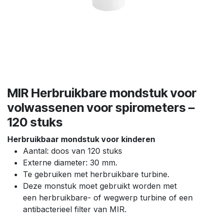
MIR Herbruikbare mondstuk voor
volwassenen voor spirometers –
120 stuks
Herbruikbaar mondstuk voor kinderen
Aantal: doos van 120 stuks
Externe diameter: 30 mm.
Te gebruiken met herbruikbare turbine.
Deze monstuk moet gebruikt worden met
een herbruikbare- of wegwerp turbine of een
antibacterieel filter van MIR.