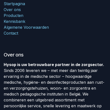
Startpagina
Over ons
Producten
Kennisbank
Algemene Voorwaarden
Contact
Over ons
Hysop is uw betrouwbare partner in de zorgsector.
Sinds 2006 leveren we – met meer dan twintig jaar
ervaring in de medische sector – hoogwaardige
medische, hygiëne- en desinfectieproducten aan rust-
en verzorgingstehuizen, woon- en zorgcentra en
medisch pedagogische instituten in België. We
combineren een uitgebreid assortiment met
persoonlijke service, snelle levering en maatwerk op