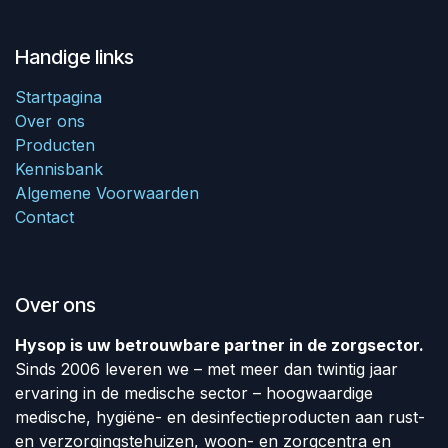
Handige links
Startpagina
Over ons
Producten
Kennisbank
Algemene Voorwaarden
Contact
Over ons
Hysop is uw betrouwbare partner in de zorgsector.
Sinds 2006 leveren we – met meer dan twintig jaar
ervaring in de medische sector – hoogwaardige
medische, hygiëne- en desinfectieproducten aan rust-
en verzorgingstehuizen, woon- en zorgcentra en