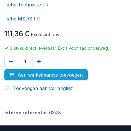
Fiche Technique FR
Fiche MSDS FR
111,36
€
Exclusief btw
✓
8
stuks direct leverbaar. Extra voorraad onderweg
Aan winkelmandje toevoegen
Toevoegen aan verlanglijst
Interne referentie:
6348