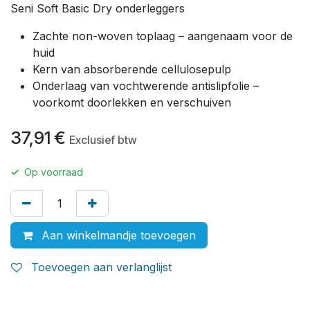
Seni Soft Basic Dry onderleggers
Zachte non-woven toplaag – aangenaam voor de
huid
Kern van absorberende cellulosepulp
Onderlaag van vochtwerende antislipfolie –
voorkomt doorlekken en verschuiven
37,91
€
Exclusief btw
✓
Op voorraad
Aan winkelmandje toevoegen
Toevoegen aan verlanglijst