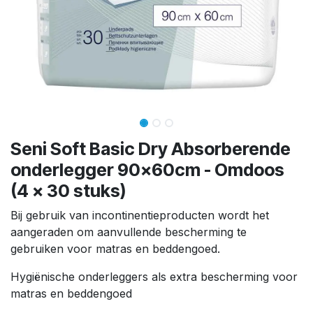
Seni Soft Basic Dry Absorberende
onderlegger 90x60cm - Omdoos
(4 x 30 stuks)
Bij gebruik van incontinentieproducten wordt het
aangeraden om aanvullende bescherming te
gebruiken voor matras en beddengoed.
Hygiënische onderleggers als extra bescherming voor
matras en beddengoed