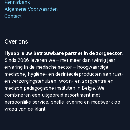
Kennisbank
Algemene Voorwaarden
Contact
Over ons
Hysop is uw betrouwbare partner in de zorgsector.
Sinds 2006 leveren we – met meer dan twintig jaar
ervaring in de medische sector – hoogwaardige
medische, hygiëne- en desinfectieproducten aan rust-
en verzorgingstehuizen, woon- en zorgcentra en
medisch pedagogische instituten in België. We
combineren een uitgebreid assortiment met
persoonlijke service, snelle levering en maatwerk op
vraag van de klant.