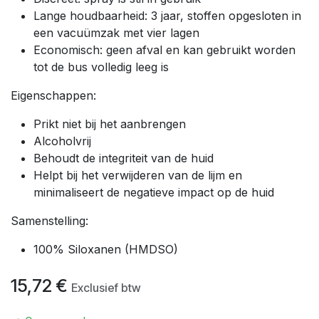
Lange houdbaarheid: 3 jaar, stoffen opgesloten in
een vacuümzak met vier lagen
Economisch: geen afval en kan gebruikt worden
tot de bus volledig leeg is
Eigenschappen:
Prikt niet bij het aanbrengen
Alcoholvrij
Behoudt de integriteit van de huid
Helpt bij het verwijderen van de lijm en
minimaliseert de negatieve impact op de huid
Samenstelling:
100% Siloxanen (HMDSO)
15,72
€
Exclusief btw