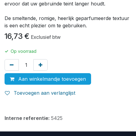
ervoor dat uw gebruinde teint langer houdt.
De smeltende, romige, heerlijk geparfumeerde textuur
is een echt plezier om te gebruiken.
16,73
€
Exclusief btw
✓
Op voorraad
Aan winkelmandje toevoegen
Toevoegen aan verlanglijst
Interne referentie:
5425