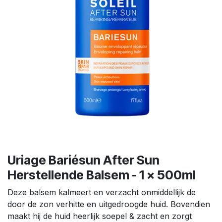
Uriage Bariésun After Sun
Herstellende Balsem - 1 x 500ml
Deze balsem kalmeert en verzacht onmiddellijk de
door de zon verhitte en uitgedroogde huid. Bovendien
maakt hij de huid heerlijk soepel & zacht en zorgt