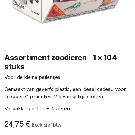
Assortiment zoodieren - 1 x 104
stuks
Voor de kleine patiëntjes.
Gemaakt van geverfd plastic, een ideaal cadeau voor
"dappere" patiëntjes. Vrij van giftige stoffen.
Verpakking = 100 + 4 dieren
24,75
€
Exclusief btw