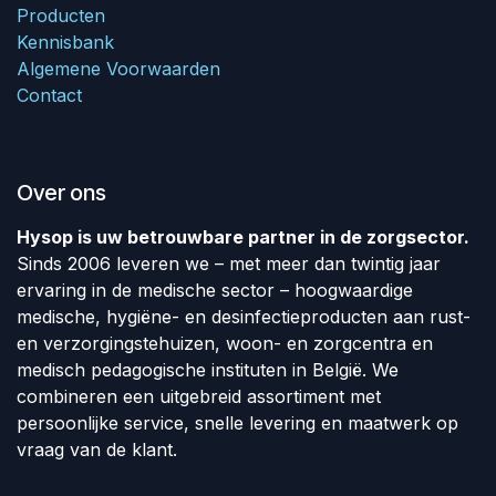
Producten
Kennisbank
Algemene Voorwaarden
Contact
Over ons
Hysop is uw betrouwbare partner in de zorgsector.
Sinds 2006 leveren we – met meer dan twintig jaar
ervaring in de medische sector – hoogwaardige
medische, hygiëne- en desinfectieproducten aan rust-
en verzorgingstehuizen, woon- en zorgcentra en
medisch pedagogische instituten in België. We
combineren een uitgebreid assortiment met
persoonlijke service, snelle levering en maatwerk op
vraag van de klant.