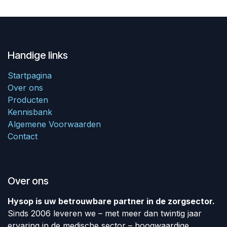
Handige links
Startpagina
Over ons
Producten
Kennisbank
Algemene Voorwaarden
Contact
Over ons
Hysop is uw betrouwbare partner in de zorgsector.
Sinds 2006 leveren we – met meer dan twintig jaar
ervaring in de medische sector – hoogwaardige