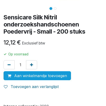
Sensicare Silk Nitril
onderzoekshandschoenen
Poedervrij - Small - 200 stuks
12,12
€
Exclusief btw
✓
Op voorraad
Aan winkelmandje toevoegen
Toevoegen aan verlanglijst