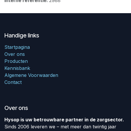
Interne referentie:
2988
Handige links
Startpagina
Over ons
Producten
Kennisbank
Algemene Voorwaarden
Contact
Over ons
Hysop is uw betrouwbare partner in de zorgsector.
Sinds 2006 leveren we – met meer dan twintig jaar