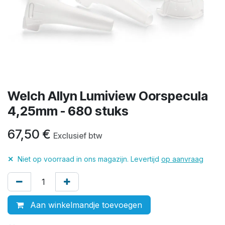
Welch Allyn Lumiview Oorspecula
4,25mm - 680 stuks
67,50
€
Exclusief btw
✕
Niet op voorraad in ons magazijn. Levertijd
op aanvraag
Aan winkelmandje toevoegen