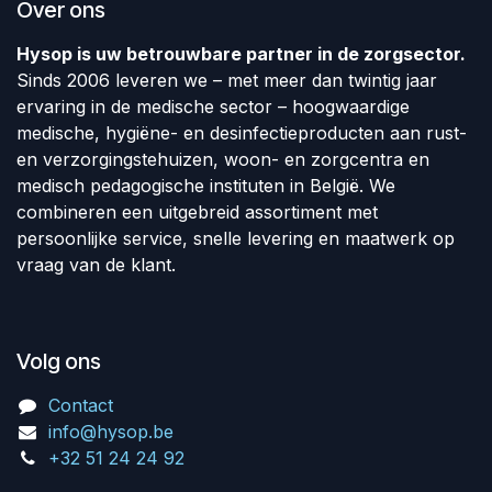
Over ons
Hysop is uw betrouwbare partner in de zorgsector.
Sinds 2006 leveren we – met meer dan twintig jaar
ervaring in de medische sector – hoogwaardige
medische, hygiëne- en desinfectieproducten aan rust-
en verzorgingstehuizen, woon- en zorgcentra en
medisch pedagogische instituten in België. We
combineren een uitgebreid assortiment met
persoonlijke service, snelle levering en maatwerk op
vraag van de klant.
Volg ons
Contact
info@hysop.be
+32 51 24 24 92