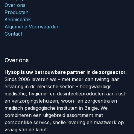
Over ons
Producten
Kennisbank
Algemene Voorwaarden
Contact
Over ons
Hysop is uw betrouwbare partner in de zorgsector.
Sinds 2006 leveren we – met meer dan twintig jaar
ervaring in de medische sector – hoogwaardige
medische, hygiëne- en desinfectieproducten aan rust-
en verzorgingstehuizen, woon- en zorgcentra en
medisch pedagogische instituten in België. We
combineren een uitgebreid assortiment met
persoonlijke service, snelle levering en maatwerk op
vraag van de klant.