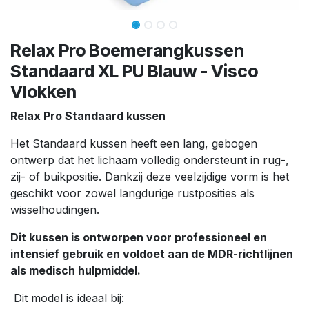
Relax Pro Boemerangkussen
Standaard XL PU Blauw - Visco
Vlokken
Relax Pro Standaard kussen
Het Standaard kussen heeft een lang, gebogen
ontwerp dat het lichaam volledig ondersteunt in rug-,
zij- of buikpositie. Dankzij deze veelzijdige vorm is het
geschikt voor zowel langdurige rustposities als
wisselhoudingen.
Dit kussen is ontworpen voor professioneel en
intensief gebruik en voldoet aan de MDR-richtlijnen
als medisch hulpmiddel.
Dit model is ideaal bij: