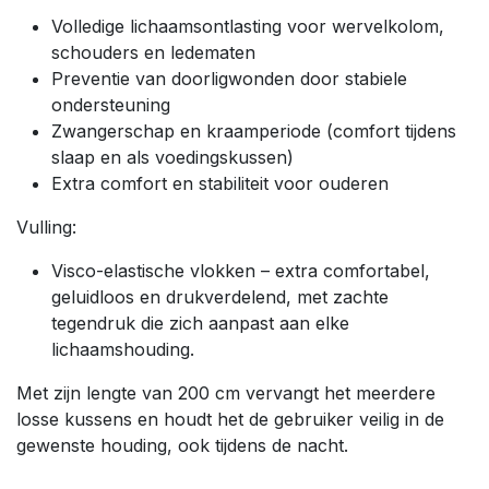
Volledige lichaamsontlasting voor wervelkolom,
schouders en ledematen
Preventie van doorligwonden door stabiele
ondersteuning
Zwangerschap en kraamperiode (comfort tijdens
slaap en als voedingskussen)
Extra comfort en stabiliteit voor ouderen
Vulling:
Visco-elastische vlokken – extra comfortabel,
geluidloos en drukverdelend, met zachte
tegendruk die zich aanpast aan elke
lichaamshouding.
Met zijn lengte van 200 cm vervangt het meerdere
losse kussens en houdt het de gebruiker veilig in de
gewenste houding, ook tijdens de nacht.